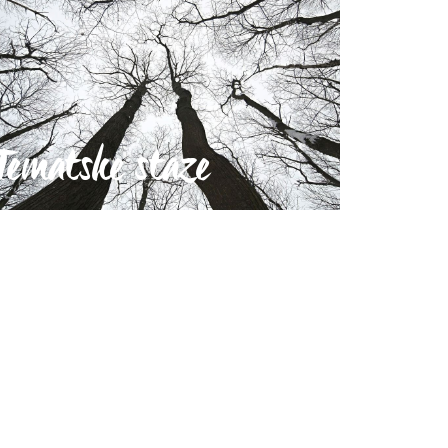
Tematske staze