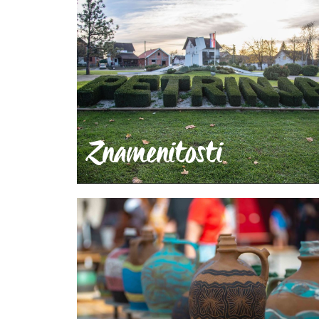
Znamenitosti